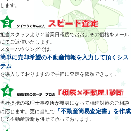
します。
担当スタッフより２営業日程度でおおよその価格をメール
にてご返信いたします。
スターハウジングでは、
簡単に売却希望の不動産情報を入力して頂くシス
テム
を導入しておりますので手軽に査定を依頼できます。
当社提携の税理士事務所が親身になって相続対策のご相談
『不動産簡易査定書』を作成
に応じます。更に当社で
して不動産診断も併せて承っております。